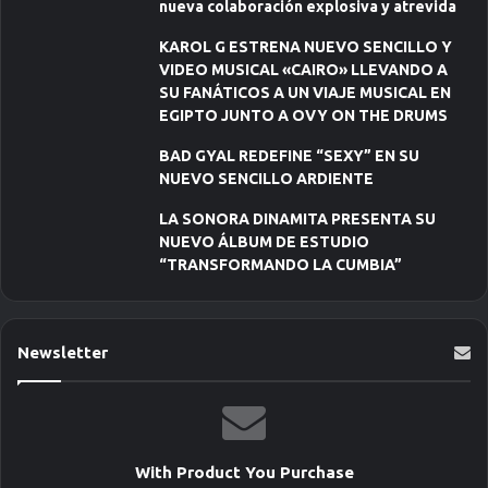
nueva colaboración explosiva y atrevida
KAROL G ESTRENA NUEVO SENCILLO Y
VIDEO MUSICAL «CAIRO» LLEVANDO A
SU FANÁTICOS A UN VIAJE MUSICAL EN
EGIPTO JUNTO A OVY ON THE DRUMS
BAD GYAL REDEFINE “SEXY” EN SU
NUEVO SENCILLO ARDIENTE
LA SONORA DINAMITA PRESENTA SU
NUEVO ÁLBUM DE ESTUDIO
“TRANSFORMANDO LA CUMBIA”
Newsletter
With Product You Purchase