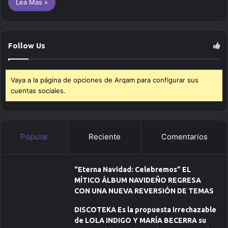
Lea Mas »
Follow Us
Vaya a la página de opciones de Arqam para configurar sus
cuentas sociales.
Popular
Reciente
Comentarios
“Eterna Navidad: Celebremos” EL
MÍTICO ÁLBUM NAVIDEÑO REGRESA
CON UNA NUEVA REVERSIÓN DE TEMAS
DISCOTEKA Es la propuesta irrechazable
de LOLA INDIGO Y MARÍA BECERRA su