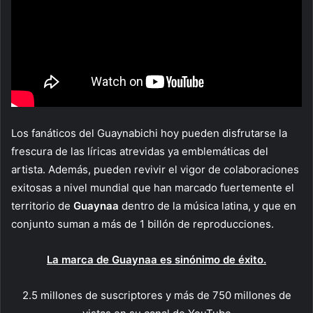
Los fanáticos del Guaynabichi hoy pueden disfrutarse la
frescura de las líricas atrevidas ya emblemáticas del
artista. Además, pueden revivir el vigor de colaboraciones
exitosas a nivel mundial que han marcado fuertemente el
territorio de
Guaynaa
dentro de la música latina, y que en
conjunto suman a más de 1 billón de reproducciones.
La marca de Guaynaa es sinónimo de éxito.
2.5 millones de suscriptores y más de 750 millones de