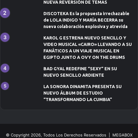
NUEVA REVERSIÓN DE TEMAS
DISCOTEKA Es la propuesta irrechazable
de LOLA INDIGO Y MARÍA BECERRA su
nueva colaboración explosiva y atrevida
KAROL G ESTRENA NUEVO SENCILLO Y
VIDEO MUSICAL «CAIRO» LLEVANDO A SU
FANÁTICOS A UN VIAJE MUSICAL EN
EGIPTO JUNTO A OVY ON THE DRUMS
BAD GYAL REDEFINE “SEXY” EN SU
NUEVO SENCILLO ARDIENTE
LA SONORA DINAMITA PRESENTA SU
NUEVO ÁLBUM DE ESTUDIO
“TRANSFORMANDO LA CUMBIA”
© Copyright 2026, Todos Los Derechos Reservados | MEGABOX