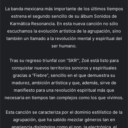
La banda mexicana más importante de los últimos tiempos
estrena el segundo sencillo de su álbum Sonidos de
Karmática Resonancia. En esta nueva canción no sólo
escuchamos la evolución artística de la agrupación, sino
también un llamado a la revolución mental y espiritual del
ser humano.
Tras su regreso triunfal con “SKR’”, Zoé está listo para
conquistar nuevos territorios sonoros y espirituales
gracias a “Fiebre”, sencillo en el que demuestra su
madurez, ambición artística y que, además, sirve de
manifiesto para una revolución espiritual más que
necesaria en tiempos tan complejos como los que vivimos.
Esta canción se caracteriza por el dominio estilístico de la
agrupación, que ha sabido mezclar géneros tan en
apariencia disímbolos como el pop, la electrónica, el