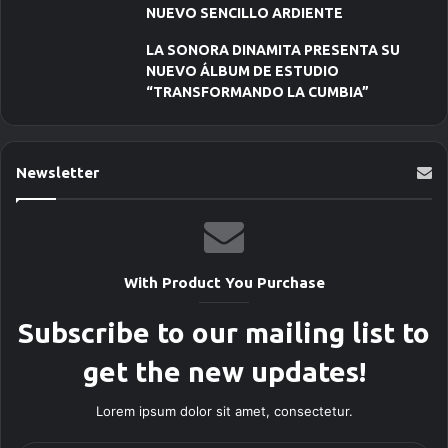
NUEVO SENCILLO ARDIENTE
LA SONORA DINAMITA PRESENTA SU
NUEVO ÁLBUM DE ESTUDIO
“TRANSFORMANDO LA CUMBIA”
Newsletter
With Product You Purchase
Subscribe to our mailing list to
get the new updates!
Lorem ipsum dolor sit amet, consectetur.