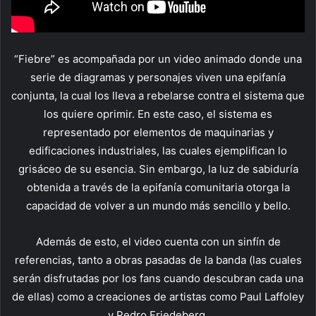
“Fiebre” es acompañada por un video animado donde una
serie de diagramas y personajes viven una epifanía
conjunta, la cual los lleva a rebelarse contra el sistema que
los quiere oprimir. En este caso, el sistema es
representado por elementos de maquinarias y
edificaciones industriales, las cuales ejemplifican lo
grisáceo de su esencia. Sin embargo, la luz de sabiduría
obtenida a través de la epifanía comunitaria otorga la
capacidad de volver a un mundo más sencillo y bello.
Además de esto, el video cuenta con un sinfín de
referencias, tanto a obras pasadas de la banda (las cuales
serán disfrutadas por los fans cuando descubran cada una
de ellas) como a creaciones de artistas como Paul Laffoley
y Pedro Friedeberg.