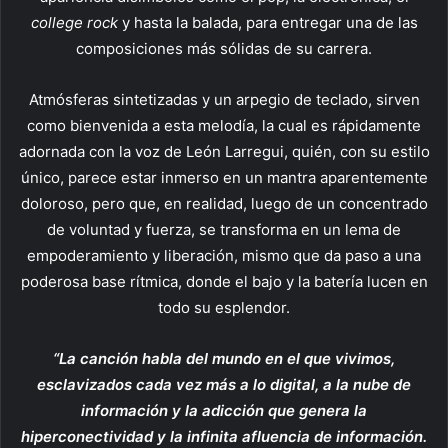
college rock
y hasta la balada, para entregar una de las
composiciones más sólidas de su carrera.
Atmósferas sintetizadas y un arpegio de teclado, sirven
como bienvenida a esta melodía, la cual es rápidamente
adornada con la voz de León Larregui, quién, con su estilo
único, parece estar inmerso en un mantra aparentemente
doloroso, pero que, en realidad, luego de un concentrado
de voluntad y fuerza, se transforma en un lema de
empoderamiento y liberación, mismo que da paso a una
poderosa base rítmica, donde el bajo y la batería lucen en
todo su esplendor.
“La canción habla del mundo en el que vivimos,
esclavizados cada vez más a lo digital, a la nube de
información y la adicción que genera la
hiperconectividad y la infinita afluencia de información.