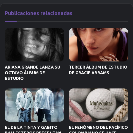
Publicaciones relacionadas
ARIANA GRANDE LANZA SU
TERCER ÁLBUM DE ESTUDIO
OCTAVO ÁLBUM DE
DE GRACIE ABRAMS
ESTUDIO
EL DE LA TINTA Y GABITO
EL FENÓMENO DEL PACÍFICO