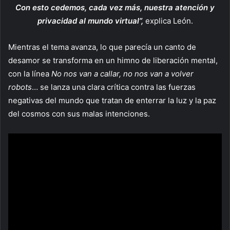
Con esto cedemos, cada vez más, nuestra atención y
privacidad al mundo virtual”,
explica León.
Mientras el tema avanza, lo que parecía un canto de
desamor se transforma en un himno de liberación mental,
con la línea
No nos van a callar, no nos van a volver
robots
… se lanza una clara crítica contra las fuerzas
negativas del mundo que tratan de enterrar la luz y la paz
del cosmos con sus malas intenciones.