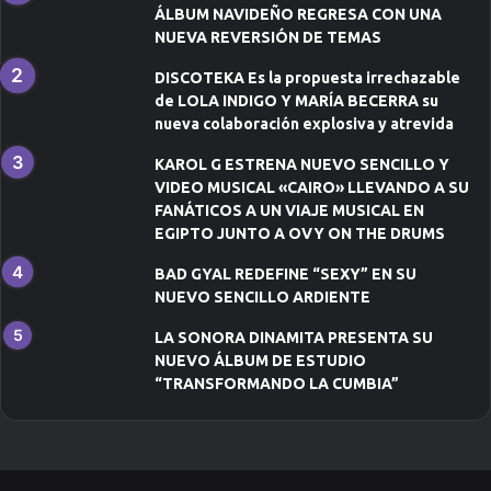
o
ÁLBUM NAVIDEÑO REGRESA CON UNA
NUEVA REVERSIÓN DE TEMAS
DISCOTEKA Es la propuesta irrechazable
de LOLA INDIGO Y MARÍA BECERRA su
nueva colaboración explosiva y atrevida
KAROL G ESTRENA NUEVO SENCILLO Y
VIDEO MUSICAL «CAIRO» LLEVANDO A SU
FANÁTICOS A UN VIAJE MUSICAL EN
EGIPTO JUNTO A OVY ON THE DRUMS
BAD GYAL REDEFINE “SEXY” EN SU
NUEVO SENCILLO ARDIENTE
LA SONORA DINAMITA PRESENTA SU
NUEVO ÁLBUM DE ESTUDIO
“TRANSFORMANDO LA CUMBIA”