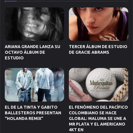
ARIANA GRANDE LANZA SU
TERCER ÁLBUM DE ESTUDIO
OCTAVO ÁLBUM DE
DE GRACIE ABRAMS
ESTUDIO
EL DE LA TINTA Y GABITO
EL FENÓMENO DEL PACÍFICO
BALLESTEROS PRESENTAN
COLOMBIANO SE HACE
“HOLANDA REMIX”
GLOBAL: MALUMA SE UNE A
MR PLATA Y EL AMERICANO
4KT EN