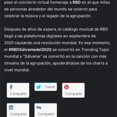
paso el concierto virtual homenaje a
RBD
en el que miles
de personas alrededor del mundo se unieron para
celebrar la música y el legado de la agrupación.
Después de años de espera, el catálogo musical de RBD
llegó a las plataformas digitales en septiembre de
2020 causando una revolución mundial. En ese momento,
el
#RBDSálvamedel2020
se convirtió en Trending Topic
mundial y
“Sálvame”
se convirtió en la canción con más
streams de la agrupación, apoderándose de los charts a
nivel mundial.
Tweet
Compartir
Compartir
Compartir
Compartir