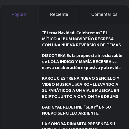
Popular
Reciente
Comentarios
“Eterna Navidad: Celebremos” EL
MÍTICO ÁLBUM NAVIDEÑO REGRESA
CON UNA NUEVA REVERSIÓN DE TEMAS
DISCOTEKA Es la propuesta irrechazable
de LOLA INDIGO Y MARÍA BECERRA su
nueva colaboración explosiva y atrevida
KAROL G ESTRENA NUEVO SENCILLO Y
VIDEO MUSICAL «CAIRO» LLEVANDO A
SU FANÁTICOS A UN VIAJE MUSICAL EN
EGIPTO JUNTO A OVY ON THE DRUMS
BAD GYAL REDEFINE “SEXY” EN SU
NUEVO SENCILLO ARDIENTE
LA SONORA DINAMITA PRESENTA SU