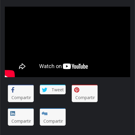
Tweet
Compartir
Compartir
Compartir
Compartir