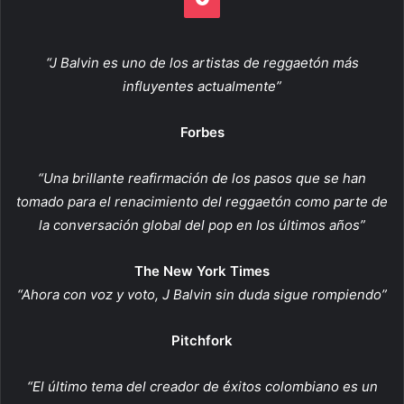
“J Balvin es uno de los artistas de reggaetón más
influyentes actualmente”
Forbes
“Una brillante reafirmación de los pasos que se han
tomado para el renacimiento del reggaetón como parte de
la conversación global del pop en los últimos años”
The New York Times
“Ahora con voz y voto, J Balvin sin duda sigue rompiendo”
Pitchfork
“El último tema del creador de éxitos colombiano es un