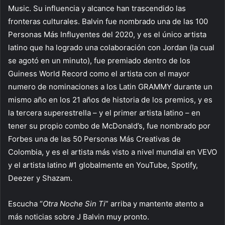
Music. Su influencia y alcance han trascendido las
fronteras culturales. Balvin fue nombrado una de las 100
Personas Más Influyentes del 2020, y es el único artista
latino que ha logrado una colaboración con Jordan (la cual
se agotó en un minuto), fue premiado dentro de los
Guiness World Record como el artista con el mayor
numero de nominaciones a los Latin GRAMMY durante un
mismo año en los 21 años de historia de los premios, y es
la tercera superestrella – y el primer artista latino – en
tener su propio combo de McDonald’s, fue nombrado por
Forbes una de las 50 Personas Más Creativas de
Colombia, y es el artista más visto a nivel mundial en VEVO
y el artista latino #1 globalmente en YouTube, Spotify,
Deezer y Shazam.
Escucha “
Otra Noche Sin Ti
” arriba y mantente atento a
más noticias sobre J Balvin muy pronto.