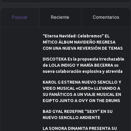
Popular
Reciente
Comentarios
“Eterna Navidad: Celebremos” EL
MÍTICO ÁLBUM NAVIDEÑO REGRESA
CON UNA NUEVA REVERSIÓN DE TEMAS
DISCOTEKA Es la propuesta irrechazable
de LOLA INDIGO Y MARÍA BECERRA su
nueva colaboración explosiva y atrevida
KAROL G ESTRENA NUEVO SENCILLO Y
VIDEO MUSICAL «CAIRO» LLEVANDO A
SU FANÁTICOS A UN VIAJE MUSICAL EN
EGIPTO JUNTO A OVY ON THE DRUMS
BAD GYAL REDEFINE “SEXY” EN SU
NUEVO SENCILLO ARDIENTE
LA SONORA DINAMITA PRESENTA SU