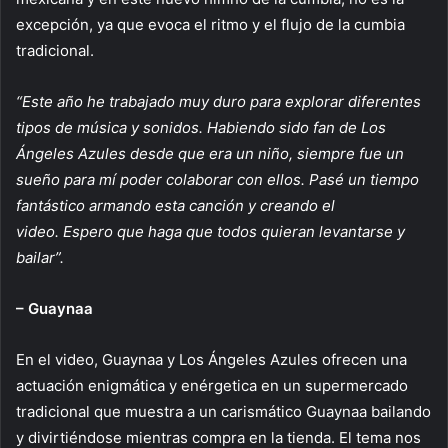
excepción, ya que evoca el ritmo y el flujo de la cumbia
tradicional.
“Este año he trabajado muy duro para explorar diferentes
tipos de música y sonidos. Habiendo sido fan de Los
Ángeles Azules desde que era un niño, siempre fue un
sueño para mí poder colaborar con ellos. Pasé un tiempo
fantástico armando esta canción y creando el
video. Espero que haga que todos quieran levantarse y
bailar”.
– Guaynaa
En el video, Guaynaa y Los Ángeles Azules ofrecen una
actuación enigmática y enérgetica en un supermercado
tradicional que muestra a un carismático Guaynaa bailando
y divirtiéndose mientras compra en la tienda. El tema nos