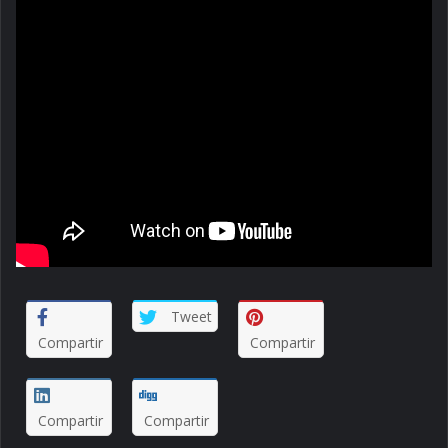
Tweet
Compartir
Compartir
Compartir
Compartir