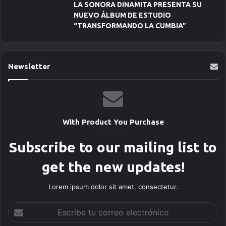
LA SONORA DINAMITA PRESENTA SU
NUEVO ÁLBUM DE ESTUDIO
“TRANSFORMANDO LA CUMBIA”
Newsletter
With Product You Purchase
Subscribe to our mailing list to
get the new updates!
Lorem ipsum dolor sit amet, consectetur.
E
s