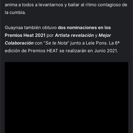
anima a todos a levantarnos y bailar al ritmo contagioso de
la cumbia.
Guaynaa también obtuvo
dos nominaciones en los
Premios Heat 2021
por
Artista revelación
y
Mejor
Colaboración
con “
Se te Nota
” junto a Lele Pons. La 6ª
edición de Premios HEAT se realizarán en Junio 2021.