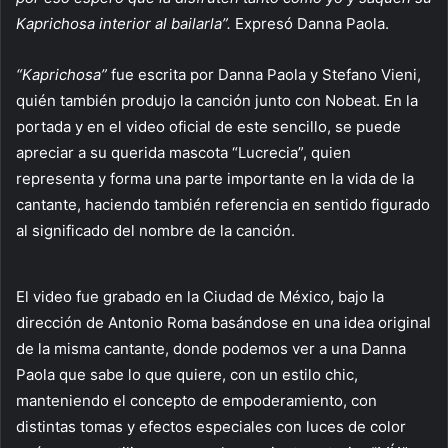
Kaprichosa interior al bailarla”.
Expresó Danna Paola.
“Kaprichosa”
fue escrita por Danna Paola y Stefano Vieni,
quién también produjo la canción junto con Nobeat. En la
portada y en el video oficial de este sencillo, se puede
apreciar a su querida mascota “Lucrecia”, quien
representa y forma una parte importante en la vida de la
cantante, haciendo también referencia en sentido figurado
al significado del nombre de la canción.
El video fue grabado en la Ciudad de México, bajo la
dirección de Antonio Roma basándose en una idea original
de la misma cantante, donde podemos ver a una Danna
Paola que sabe lo que quiere, con un estilo chic,
manteniendo el concepto de empoderamiento, con
distintas tomas y efectos especiales con luces de color