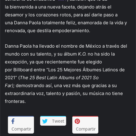
la bienvenida a una nueva faceta, dejando atrás el
desamor y los corazones rotos, para así darle paso a
una Danna Paola totalmente feliz, enamorada de la vida y
renovada, que destila empoderamiento.
Danna Paola ha llevado el nombre de México a través del
mundo con su talento, y su álbum
K.O.
no ha sido la
excepción, ya que recientemente fue elegido
por Billboard entre “Los 25 Mejores Álbumes Latinos de
2021” (
The 25 Best Latin Albums of 2021 So
Far);
demostrando así, una vez más que gracias a su
extraordinaria voz, talento y pasión, su música no tiene
fronteras.
Tweet
Compartir
Compartir