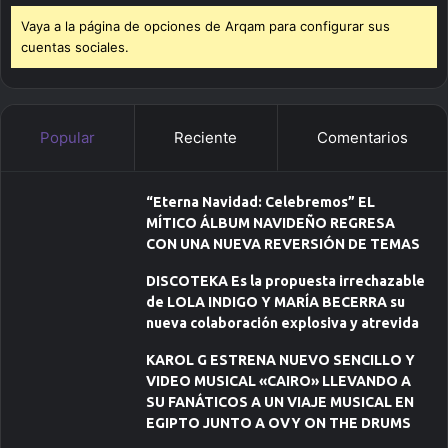
Vaya a la página de opciones de Arqam para configurar sus
cuentas sociales.
Popular
Reciente
Comentarios
“Eterna Navidad: Celebremos” EL
MÍTICO ÁLBUM NAVIDEÑO REGRESA
CON UNA NUEVA REVERSIÓN DE TEMAS
DISCOTEKA Es la propuesta irrechazable
de LOLA INDIGO Y MARÍA BECERRA su
nueva colaboración explosiva y atrevida
KAROL G ESTRENA NUEVO SENCILLO Y
VIDEO MUSICAL «CAIRO» LLEVANDO A
SU FANÁTICOS A UN VIAJE MUSICAL EN
EGIPTO JUNTO A OVY ON THE DRUMS