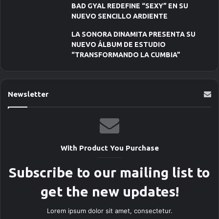
BAD GYAL REDEFINE “SEXY” EN SU
NUEVO SENCILLO ARDIENTE
LA SONORA DINAMITA PRESENTA SU
NUEVO ÁLBUM DE ESTUDIO
“TRANSFORMANDO LA CUMBIA”
Newsletter
With Product You Purchase
Subscribe to our mailing list to
get the new updates!
Lorem ipsum dolor sit amet, consectetur.