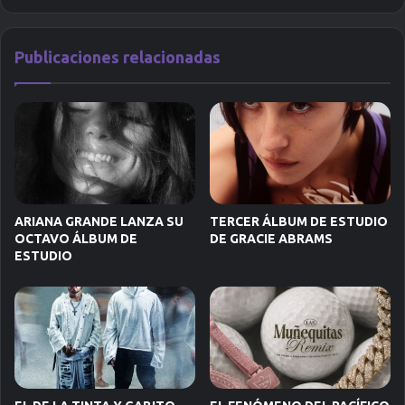
Publicaciones relacionadas
ARIANA GRANDE LANZA SU
TERCER ÁLBUM DE ESTUDIO
OCTAVO ÁLBUM DE
DE GRACIE ABRAMS
ESTUDIO