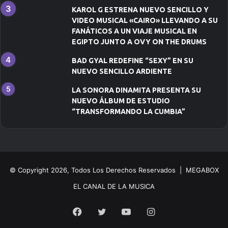
KAROL G ESTRENA NUEVO SENCILLO Y
VIDEO MUSICAL «CAIRO» LLEVANDO A SU
FANÁTICOS A UN VIAJE MUSICAL EN
EGIPTO JUNTO A OVY ON THE DRUMS
BAD GYAL REDEFINE “SEXY” EN SU
NUEVO SENCILLO ARDIENTE
LA SONORA DINAMITA PRESENTA SU
NUEVO ÁLBUM DE ESTUDIO
“TRANSFORMANDO LA CUMBIA”
© Copyright 2026, Todos Los Derechos Reservados | MEGABOX
EL CANAL DE LA MUSICA
Facebook
Twitter
YouTube
Instagram