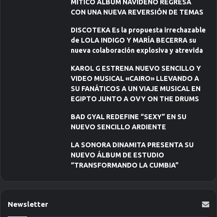
MÍTICO ÁLBUM NAVIDEÑO REGRESA
CON UNA NUEVA REVERSIÓN DE TEMAS
DISCOTEKA Es la propuesta irrechazable
de LOLA INDIGO Y MARÍA BECERRA su
nueva colaboración explosiva y atrevida
KAROL G ESTRENA NUEVO SENCILLO Y
VIDEO MUSICAL «CAIRO» LLEVANDO A
SU FANÁTICOS A UN VIAJE MUSICAL EN
EGIPTO JUNTO A OVY ON THE DRUMS
BAD GYAL REDEFINE “SEXY” EN SU
NUEVO SENCILLO ARDIENTE
LA SONORA DINAMITA PRESENTA SU
NUEVO ÁLBUM DE ESTUDIO
“TRANSFORMANDO LA CUMBIA”
Newsletter