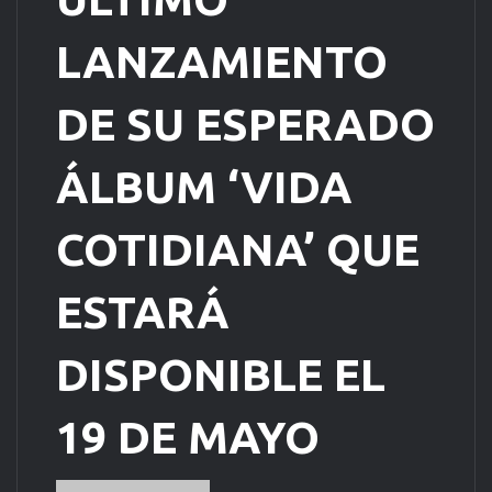
LANZAMIENTO
DE SU ESPERADO
ÁLBUM ‘VIDA
COTIDIANA’ QUE
ESTARÁ
DISPONIBLE EL
19 DE MAYO
Send