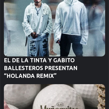
EL DE LA TINTA Y GABITO
BALLESTEROS PRESENTAN
“HOLANDA REMIX”