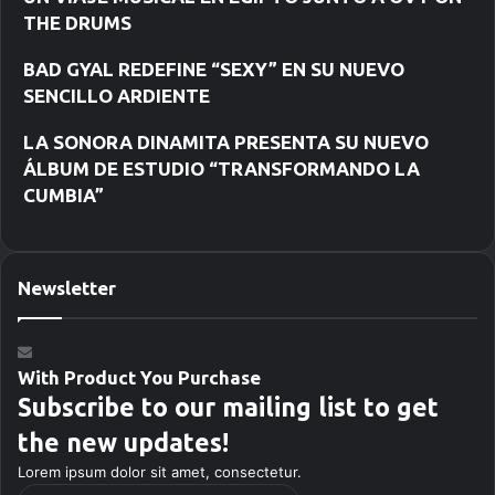
THE DRUMS
BAD GYAL REDEFINE “SEXY” EN SU NUEVO
SENCILLO ARDIENTE
LA SONORA DINAMITA PRESENTA SU NUEVO
ÁLBUM DE ESTUDIO “TRANSFORMANDO LA
CUMBIA”
Newsletter
With Product You Purchase
Subscribe to our mailing list to get
the new updates!
Lorem ipsum dolor sit amet, consectetur.
E