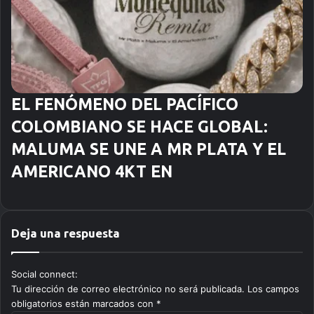
EL FENÓMENO DEL PACÍFICO
COLOMBIANO SE HACE GLOBAL:
MALUMA SE UNE A MR PLATA Y EL
AMERICANO 4KT EN
Deja una respuesta
Social connect:
Tu dirección de correo electrónico no será publicada.
Los campos
obligatorios están marcados con
*