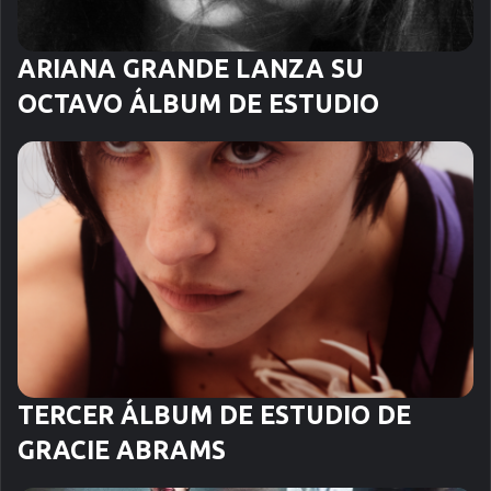
ARIANA GRANDE LANZA SU
OCTAVO ÁLBUM DE ESTUDIO
TERCER ÁLBUM DE ESTUDIO DE
GRACIE ABRAMS