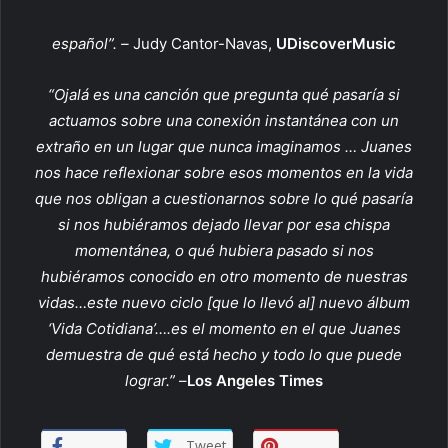
español”. –
Judy Cantor-Navas,
UDiscoverMusic
“Ojalá es una canción que pregunta qué pasaría si
actuamos sobre una conexión instantánea con un
extraño en un lugar que nunca imaginamos … Juanes
nos hace reflexionar sobre esos momentos en la vida
que nos obligan a cuestionarnos sobre lo qué pasaría
si nos hubiéramos dejado llevar por esa chispa
momentánea, o qué hubiera pasado si nos
hubiéramos conocido en otro momento de nuestras
vidas…este nuevo ciclo [que lo llevó al] nuevo álbum
‘Vida Cotidiana’….es el momento en el que Juanes
demuestra de qué está hecho y todo lo que puede
lograr.”
–
Los Angeles Times
Tweet