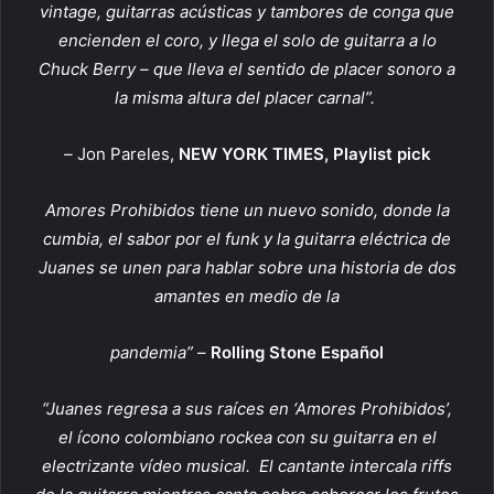
vintage, guitarras acústicas y tambores de conga que
encienden el coro, y llega el solo de guitarra a lo
Chuck Berry – que lleva el sentido de placer sonoro a
la misma altura del placer carnal”.
–
Jon Pareles,
NEW YORK TIMES, Playlist pick
Amores Prohibidos tiene un nuevo sonido, donde la
cumbia, el sabor por el funk y la guitarra eléctrica de
Juanes se unen para hablar sobre una historia de dos
amantes en medio de la
pandemia”
–
Rolling Stone Español
“Juanes regresa a sus raíces en ‘Amores Prohibidos’,
el ícono colombiano rockea con su guitarra en el
electrizante vídeo musical. El cantante intercala riffs