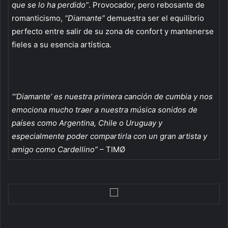
que se lo ha perdido”
. Provocador, pero rebosante de
romanticismo,
“Diamante”
demuestra ser el equilibrio
perfecto entre salir de su zona de confort y mantenerse
fieles a su esencia artística.
“‘Diamante’ es nuestra primera canción de cumbia y nos
emociona mucho traer a nuestra música sonidos de
países como Argentina, Chile o Uruguay y
especialmente poder compartirla con un gran artista y
amigo como Cardellino”
– TIMØ