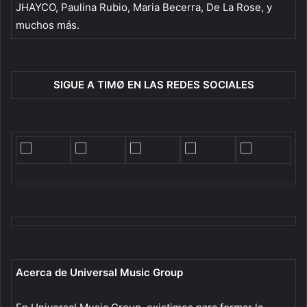
JHAYCO, Paulina Rubio, Maria Becerra, De La Rose, y
muchos más.
SIGUE A TIMØ EN LAS REDES SOCIALES
Acerca de Universal Music Group