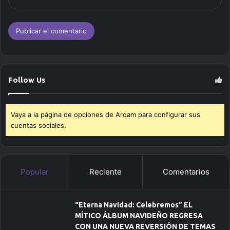
Follow Us
Vaya a la página de opciones de Arqam para configurar sus
cuentas sociales.
Popular
Reciente
Comentarios
“Eterna Navidad: Celebremos” EL
MÍTICO ÁLBUM NAVIDEÑO REGRESA
CON UNA NUEVA REVERSIÓN DE TEMAS