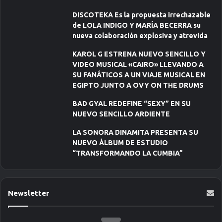
DISCOTEKA Es la propuesta irrechazable
de LOLA INDIGO Y MARÍA BECERRA su
nueva colaboración explosiva y atrevida
KAROL G ESTRENA NUEVO SENCILLO Y
VIDEO MUSICAL «CAIRO» LLEVANDO A
SU FANÁTICOS A UN VIAJE MUSICAL EN
EGIPTO JUNTO A OVY ON THE DRUMS
BAD GYAL REDEFINE “SEXY” EN SU
NUEVO SENCILLO ARDIENTE
LA SONORA DINAMITA PRESENTA SU
NUEVO ÁLBUM DE ESTUDIO
“TRANSFORMANDO LA CUMBIA”
Newsletter