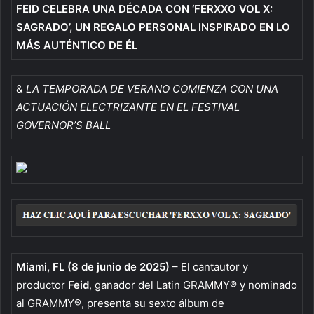
FEID CELEBRA UNA DÉCADA CON ‘FERXXO VOL X:
SAGRADO’, UN REGALO PERSONAL INSPIRADO EN LO
MÁS AUTÉNTICO DE ÉL
&
LA TEMPORADA DE VERANO COMIENZA CON UNA
ACTUACIÓN ELECTRIZANTE EN EL FESTIVAL
GOVERNOR’S BALL
Miami, FL
(8 de junio de 2025)
– El cantautor y
productor
Feid
, ganador del Latin GRAMMY® y nominado
al GRAMMY®, presenta su sexto álbum de