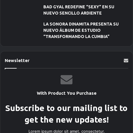
BAD GYAL REDEFINE “SEXY” EN SU
NUEVO SENCILLO ARDIENTE
LA SONORA DINAMITA PRESENTA SU
NUEVO ÁLBUM DE ESTUDIO
“TRANSFORMANDO LA CUMBIA”
Newsletter
With Product You Purchase
Subscribe to our mailing list to
get the new updates!
Lorem ipsum dolor sit amet, consectetur.