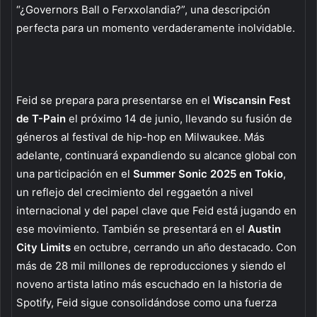
“¿Governors Ball o Ferxxolandia?”, una descripción
perfecta para un momento verdaderamente inolvidable.
Feid se prepara para presentarse en el
Wiscansin Fest
de T-Pain
el próximo 14 de junio, llevando su fusión de
géneros al festival de hip-hop en Milwaukee. Más
adelante, continuará expandiendo su alcance global con
una participación en el
Summer Sonic 2025 en Tokio
,
un reflejo del crecimiento del reggaetón a nivel
internacional y del papel clave que Feid está jugando en
ese movimiento. También se presentará en el
Austin
City Limits
en octubre, cerrando un año destacado. Con
más de 28 mil millones de reproducciones y siendo el
noveno artista latino más escuchado en la historia de
Spotify, Feid sigue consolidándose como una fuerza