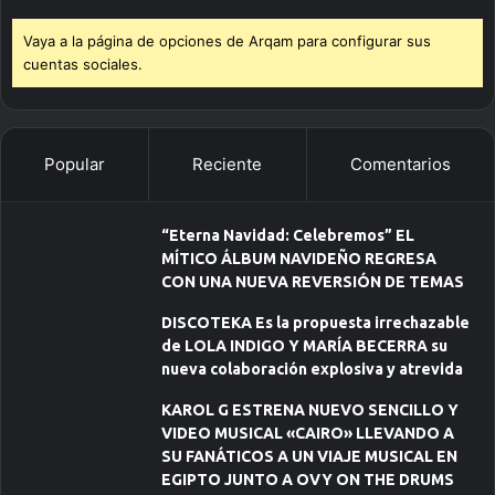
Vaya a la página de opciones de Arqam para configurar sus
cuentas sociales.
Popular
Reciente
Comentarios
“Eterna Navidad: Celebremos” EL
MÍTICO ÁLBUM NAVIDEÑO REGRESA
CON UNA NUEVA REVERSIÓN DE TEMAS
DISCOTEKA Es la propuesta irrechazable
de LOLA INDIGO Y MARÍA BECERRA su
nueva colaboración explosiva y atrevida
KAROL G ESTRENA NUEVO SENCILLO Y
VIDEO MUSICAL «CAIRO» LLEVANDO A
SU FANÁTICOS A UN VIAJE MUSICAL EN
EGIPTO JUNTO A OVY ON THE DRUMS