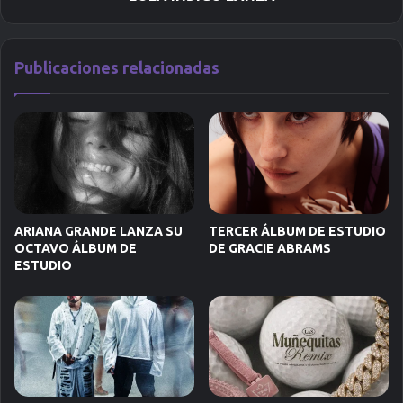
Publicaciones relacionadas
ARIANA GRANDE LANZA SU
TERCER ÁLBUM DE ESTUDIO
OCTAVO ÁLBUM DE
DE GRACIE ABRAMS
ESTUDIO