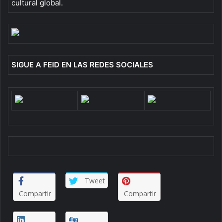
cultural global.
SIGUE A FEID EN LAS REDES SOCIALES
Tweet
Compartir
Compartir