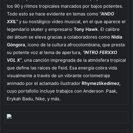
los 90 y ritmos tropicales marcados por bajos potentes.
Todo esto se hace evidente en temas como
“ANDO
XXIL”
y su nostálgico vídeo musical, en el que aparece el
legendario skater y empresario
Tony Hawk
. El calibre
del álbum se eleva gracias a colaboradores como
Nidia
Góngora
, icono de la cultura afrocolombiana, que presta
su potente voz al tema de apertura,
“INTRO FERXXO
VOL X”
, una canción impregnada de la atmósfera tropical
que define las raíces de Feid. Esa energía cobra vida
visualmente a través de un vibrante cortometraje
animado por el aclamado ilustrador
Rhymezlikedimez
,
cuyo portafolio incluye trabajos con Anderson .Paak,
Erykah Badu, Nike, y más.