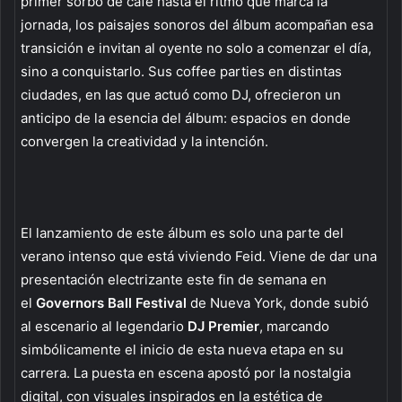
primer sorbo de café hasta el ritmo que marca la
jornada, los paisajes sonoros del álbum acompañan esa
transición e invitan al oyente no solo a comenzar el día,
sino a conquistarlo. Sus coffee parties en distintas
ciudades, en las que actuó como DJ, ofrecieron un
anticipo de la esencia del álbum: espacios en donde
convergen la creatividad y la intención.
El lanzamiento de este álbum es solo una parte del
verano intenso que está viviendo Feid. Viene de dar una
presentación electrizante este fin de semana en
el
Governors Ball Festival
de Nueva York, donde subió
al escenario al legendario
DJ Premier
, marcando
simbólicamente el inicio de esta nueva etapa en su
carrera. La puesta en escena apostó por la nostalgia
digital, con visuales inspirados en la estética de