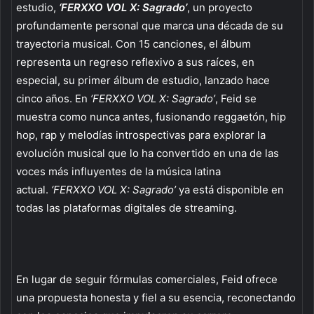
estudio,
‘FERXXO VOL X: Sagrado’
, un proyecto
profundamente personal que marca una década de su
trayectoria musical. Con 15 canciones, el álbum
representa un regreso reflexivo a sus raíces, en
especial, su primer álbum de estudio, lanzado hace
cinco años. En
‘FERXXO VOL X: Sagrado’
, Feid se
muestra como nunca antes, fusionando reggaetón, hip
hop, rap y melodías introspectivas para explorar la
evolución musical que lo ha convertido en una de las
voces más influyentes de la música latina
actual.
‘FERXXO VOL X: Sagrado’
ya está disponible en
todas las plataformas digitales de streaming.
En lugar de seguir fórmulas comerciales, Feid ofrece
una propuesta honesta y fiel a su esencia, reconectando