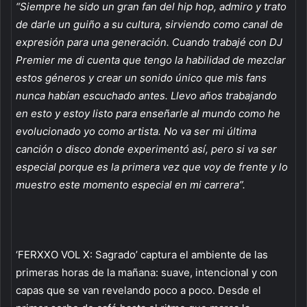
“Siempre he sido un gran fan del hip hop, admiro y trato
de darle un guiño a su cultura, sirviendo como canal de
expresión para una generación. Cuando trabajé con DJ
Premier me di cuenta que tengo la habilidad de mezclar
estos géneros y crear un sonido único que mis fans
nunca habían escuchado antes. Llevo años trabajando
en esto y estoy listo para enseñarle al mundo como he
evolucionado yo como artista. No va ser mi última
canción o disco donde experimentó así, pero si va ser
especial porque es la primera vez que voy de frente y lo
muestro este momento especial en mi carrera”.
‘FERXXO VOL X: Sagrado’ captura el ambiente de las
primeras horas de la mañana: suave, intencional y con
capas que se van revelando poco a poco. Desde el