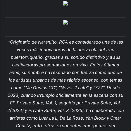
“Originario de Naranjito, ROA es considerado una de las
voces más innovadoras de la nueva ola del trap
puertorriqueño, gracias a su sonido distintivo y a sus
cautivadoras presentaciones en vivo. En los últimos
años, su nombre ha resonado con fuerza como uno de
los artistas urbanos de más rápido ascenso, con temas
como “Me Gustas CC”, “Never 2 Late” y “777”. Desde
2023, cuando irrumpió oficialmente en la escena con su
EP Private Suite, Vol. 1, seguido por Private Suite, Vol.
2(2024) y Private Suite, Vol. 3 (2025), ha colaborado con
artistas como Luar La L, De La Rose, Yan Block y Omar
Courtz, entre otros exponentes emergentes del