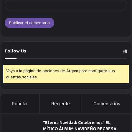
Follow Us
Vaya a la página de opciones de Arqam para configurar sus
cuentas sociales.
Popular
Reciente
Comentarios
“Eterna Navidad: Celebremos” EL
MÍTICO ÁLBUM NAVIDEÑO REGRESA