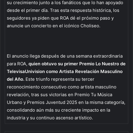
su crecimiento junto a los fanáticos que lo han apoyado
desde el primer día. Tras esta respuesta histórica, los
seguidores ya piden que ROA dé el próximo paso y
anuncie un concierto en el icónico Choliseo.
El anuncio llega después de una semana extraordinaria
para ROA,
quien obtuvo su primer Premio Lo Nuestro de
TelevisaUnivision como Artista Revelación Masculino
del Año.
Este triunfo representa su tercer
reconocimiento consecutivo como artista masculino
revelación, tras sus victorias en Premio Tu Música
Urbano y Premios Juventud 2025 en la misma categoría,
consolidando aún más su creciente impacto en la
industria y su continuo ascenso artístico.