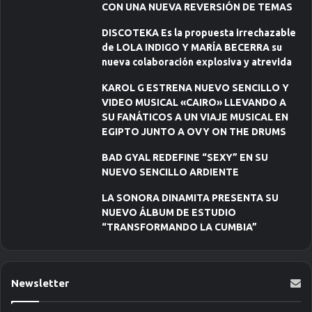
CON UNA NUEVA REVERSIÓN DE TEMAS
DISCOTEKA Es la propuesta irrechazable
de LOLA INDIGO Y MARÍA BECERRA su
nueva colaboración explosiva y atrevida
KAROL G ESTRENA NUEVO SENCILLO Y
VIDEO MUSICAL «CAIRO» LLEVANDO A
SU FANÁTICOS A UN VIAJE MUSICAL EN
EGIPTO JUNTO A OVY ON THE DRUMS
BAD GYAL REDEFINE “SEXY” EN SU
NUEVO SENCILLO ARDIENTE
LA SONORA DINAMITA PRESENTA SU
NUEVO ÁLBUM DE ESTUDIO
“TRANSFORMANDO LA CUMBIA”
Newsletter