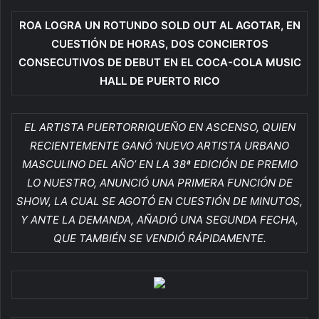
ROA LOGRA UN ROTUNDO SOLD OUT AL AGOTAR, EN
CUESTIÓN DE HORAS, DOS CONCIERTOS
CONSECUTIVOS DE DEBUT EN EL COCA-COLA MUSIC
HALL DE PUERTO RICO
EL ARTISTA PUERTORRIQUEÑO EN ASCENSO, QUIEN
RECIENTEMENTE GANÓ ‘NUEVO ARTISTA URBANO
MASCULINO DEL AÑO’ EN LA 38ª EDICIÓN DE PREMIO
LO NUESTRO, ANUNCIÓ UNA PRIMERA FUNCIÓN DE
SHOW, LA CUAL SE AGOTÓ EN CUESTIÓN DE MINUTOS,
Y ANTE LA DEMANDA, AÑADIÓ UNA SEGUNDA FECHA,
QUE TAMBIÉN SE VENDIÓ RÁPIDAMENTE.