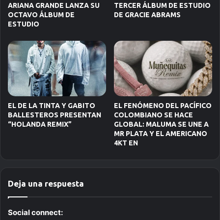
ARIANA GRANDE LANZA SU
TERCER ÁLBUM DE ESTUDIO
OCTAVO ÁLBUM DE
DE GRACIE ABRAMS
ESTUDIO
EL DE LA TINTA Y GABITO
EL FENÓMENO DEL PACÍFICO
BALLESTEROS PRESENTAN
COLOMBIANO SE HACE
“HOLANDA REMIX”
GLOBAL: MALUMA SE UNE A
MR PLATA Y EL AMERICANO
4KT EN
Deja una respuesta
Social connect: