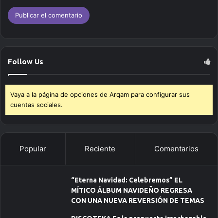
Follow Us
Vaya a la página de opciones de Arqam para configurar sus
cuentas sociales.
Popular
Reciente
Comentarios
“Eterna Navidad: Celebremos” EL
MÍTICO ÁLBUM NAVIDEÑO REGRESA
CON UNA NUEVA REVERSIÓN DE TEMAS