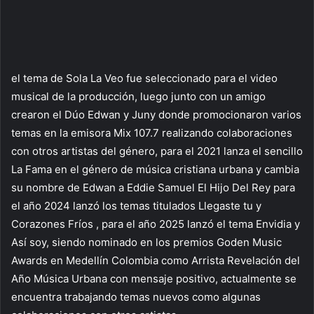
el tema de Sola La Veo fue seleccionado para el video
musical de la producción, luego junto con un amigo
crearon el Dúo Edwan y Juny donde promocionaron varios
temas en la emisora Mix 107.7 realizando colaboraciones
con otros artistas del género, para el 2021 lanza el sencillo
La Fama en el género de música cristiana urbana y cambia
su nombre de Edwan a Eddie Samuel El Hijo Del Rey para
el año 2024 lanzó los temas titulados Llegaste tu y
Corazones Fríos , para el año 2025 lanzó el tema Envidia y
Así soy, siendo nominado en los premios Goden Music
Awards en Medellín Colombia como Arrista Revelación del
Año Música Urbana con mensaje positivo, actualmente se
encuentra trabajando temas nuevos como algunas