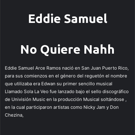
Eddie Samuel
No Quiere Nahh
Eddie Samuel Arce Ramos nació en San Juan Puerto Rico,
para sus comienzos en el género del reguetón el nombre
que utilizaba era Edwan su primer sencillo musical
Llamado Sola La Veo fue lanzado bajo el sello discográfico
de Univisión Music en la producción Musical soltándose ,
en la cual participaron artistas como Nicky Jam y Don
Chezina,